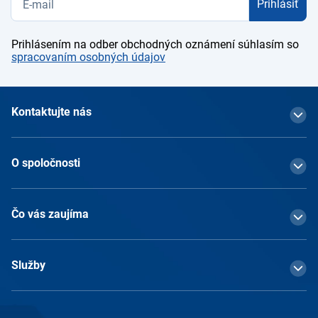
Prihlásiť
Prihlásením na odber obchodných oznámení súhlasím so
spracovaním osobných údajov
Kontaktujte nás
O spoločnosti
Čo vás zaujíma
Služby