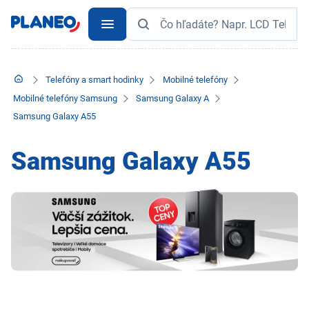
Telefóny a smart hodinky
Mobilné telefóny
Mobilné telefóny Samsung
Samsung Galaxy A
Samsung Galaxy A55
Samsung Galaxy A55