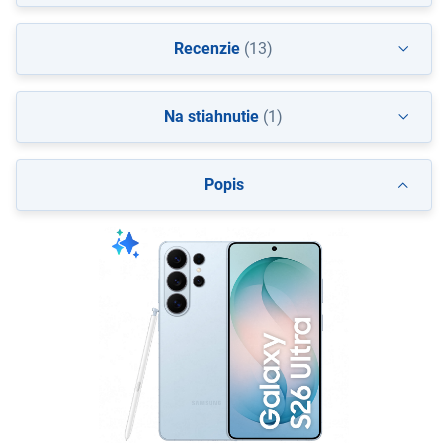
Recenzie
(13)
Na stiahnutie
(1)
Popis