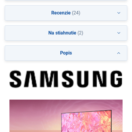
Recenzie
(24)
Na stiahnutie
(2)
Popis