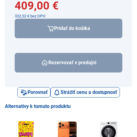
409,00 €
332,52 € bez DPH
Pridať do košíka
Rezervovať v predajni
Porovnať
Strážiť cenu a dostupnosť
Alternatívy k tomuto produktu