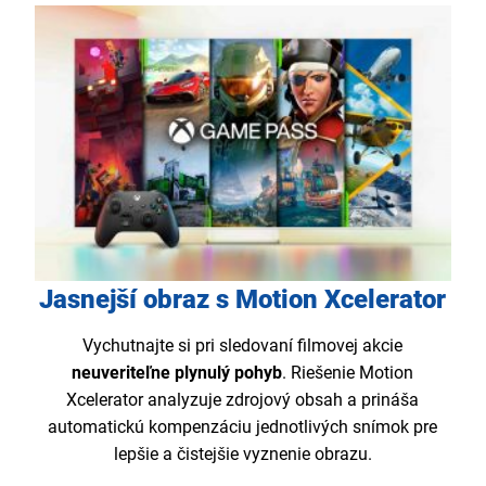
Jasnejší obraz s Motion Xcelerator
Vychutnajte si pri sledovaní filmovej akcie
neuveriteľne plynulý pohyb
. Riešenie Motion
Xcelerator analyzuje zdrojový obsah a prináša
automatickú kompenzáciu jednotlivých snímok pre
lepšie a čistejšie vyznenie obrazu.