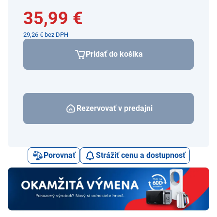
35,99 €
29,26 € bez DPH
Pridať do košíka
Rezervovať v predajni
Porovnať
Strážiť cenu a dostupnosť