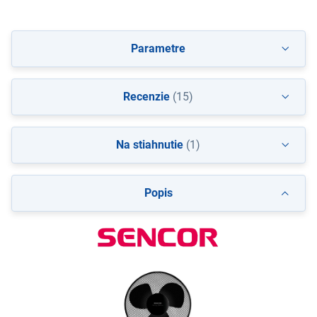
Parametre
Recenzie
(15)
Na stiahnutie
(1)
Popis