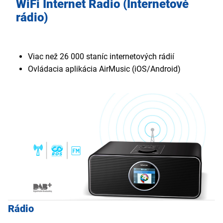
WiFi Internet Radio (Internetové
rádio)
Viac než 26 000 staníc internetových rádií
Ovládacia aplikácia AirMusic (iOS/Android)
Rádio