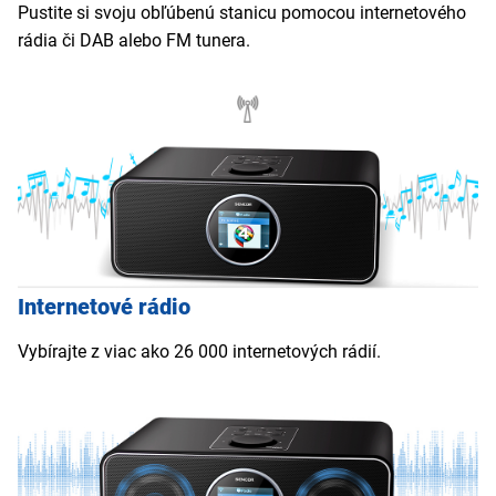
Pustite si svoju obľúbenú stanicu pomocou internetového
rádia či DAB alebo FM tunera.
Internetové rádio
Vybírajte z viac ako 26 000 internetových rádií.