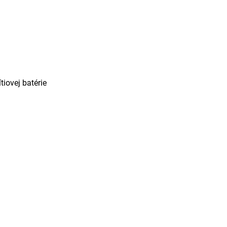
iovej batérie