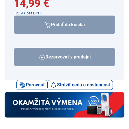
14,99 €
12,19 € bez DPH
Pridať do košíka
Rezervovať v predajni
Porovnať
Strážiť cenu a dostupnosť