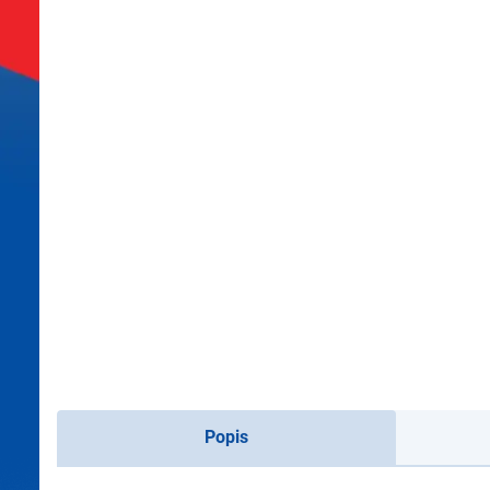
Popis