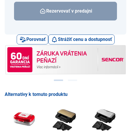
Rezervovať v predajni
Porovnať
Strážiť cenu a dostupnosť
Alternatívy k tomuto produktu