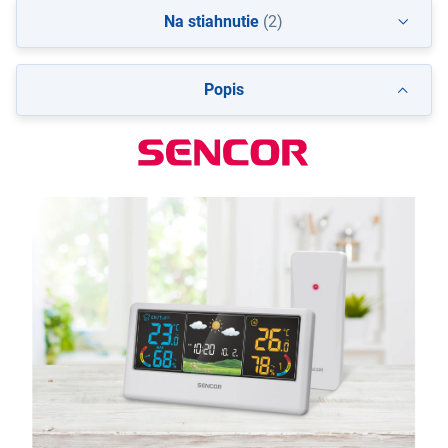
Na stiahnutie
(2)
Popis