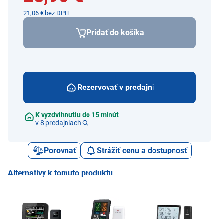
21,06 € bez DPH
Pridať do košíka
Rezervovať v predajni
K vyzdvihnutiu do 15 minút
v 8 predajniach
Porovnať
Strážiť cenu a dostupnosť
Alternatívy k tomuto produktu