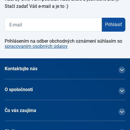
Stačí zadať Váš e-mail a je to :)
Prihlásiť
Prihlásením na odber obchodných oznámení súhlasím so
spracovaním osobných údajov
Kontaktujte nás
O spoločnosti
Čo vás zaujíma