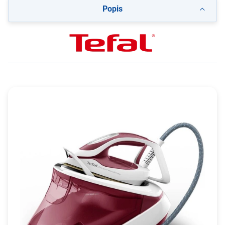
Popis