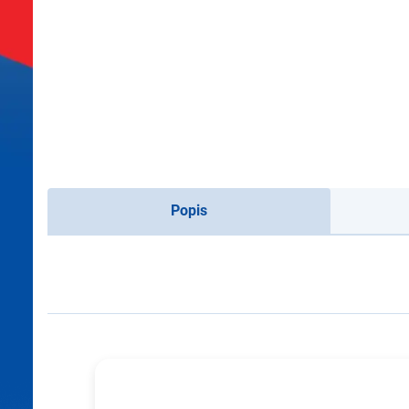
Popis