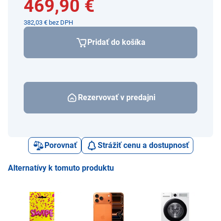
469,90 €
382,03 € bez DPH
Pridať do košíka
Rezervovať v predajni
Porovnať
Strážiť cenu a dostupnosť
Alternatívy k tomuto produktu