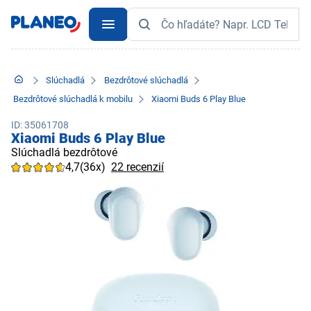
Slúchadlá
Bezdrôtové slúchadlá
Bezdrôtové slúchadlá k mobilu
Xiaomi Buds 6 Play Blue
ID: 35061708
Xiaomi Buds 6 Play Blue
Slúchadlá bezdrôtové
4,7
(36x)
22 recenzií