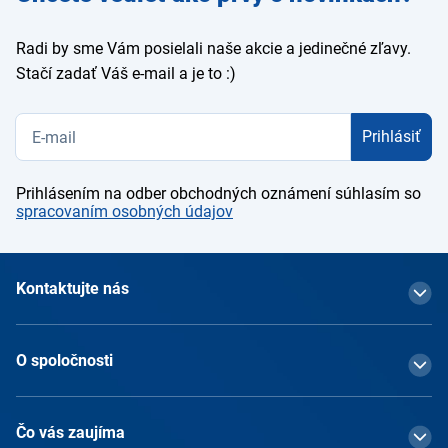
e-mail
Radi by sme Vám posielali naše akcie a jedinečné zľavy.
Stačí zadať Váš e-mail a je to :)
Prihlásiť
Prihlásením na odber obchodných oznámení súhlasím so
spracovaním osobných údajov
Kontaktujte nás
O spoločnosti
Čo vás zaujíma