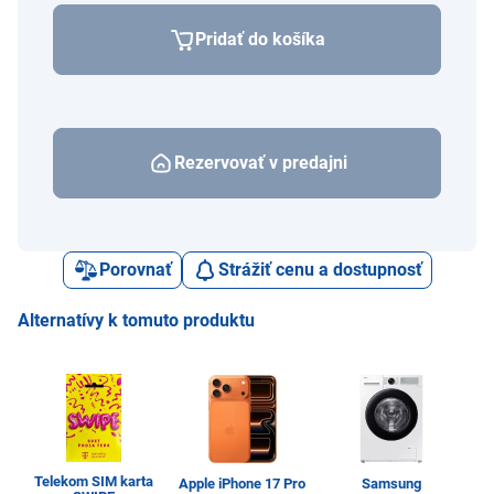
Pridať do košíka
Rezervovať v predajni
Porovnať
Strážiť cenu a dostupnosť
Alternatívy k tomuto produktu
Telekom SIM karta
Apple iPhone 17 Pro
Samsung