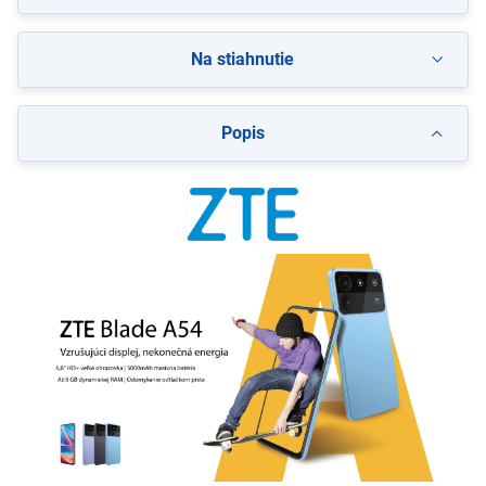
Na stiahnutie
Popis