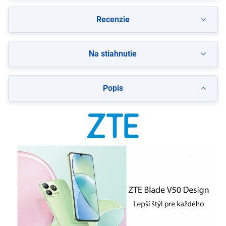
Recenzie
Na stiahnutie
Popis