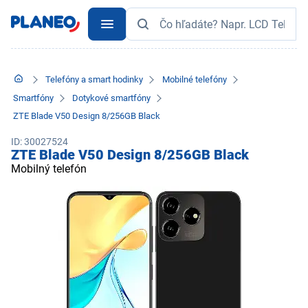
Telefóny a smart hodinky
Mobilné telefóny
Smartfóny
Dotykové smartfóny
ZTE Blade V50 Design 8/256GB Black
ID: 30027524
ZTE Blade V50 Design 8/256GB Black
Mobilný telefón