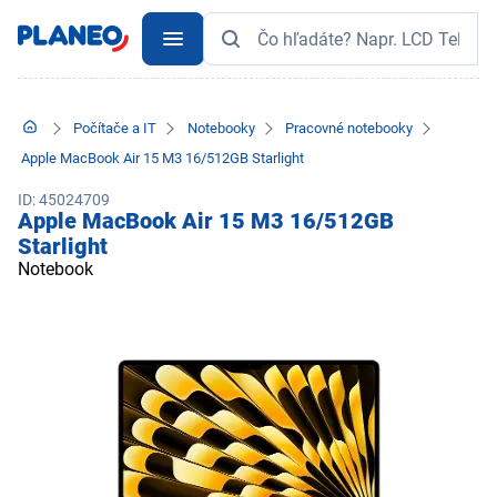
Počítače a IT
Notebooky
Pracovné notebooky
Apple MacBook Air 15 M3 16/512GB Starlight
ID: 45024709
Apple MacBook Air 15 M3 16/512GB
Starlight
Notebook