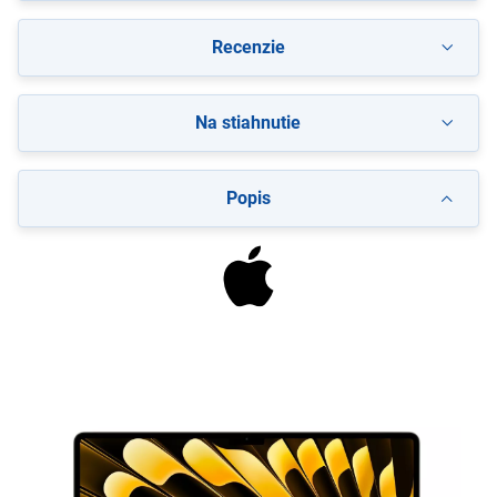
Recenzie
Na stiahnutie
Popis