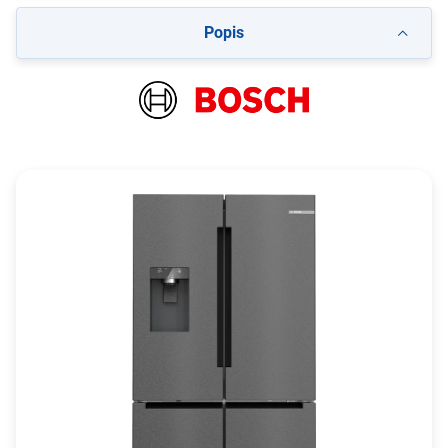
Popis