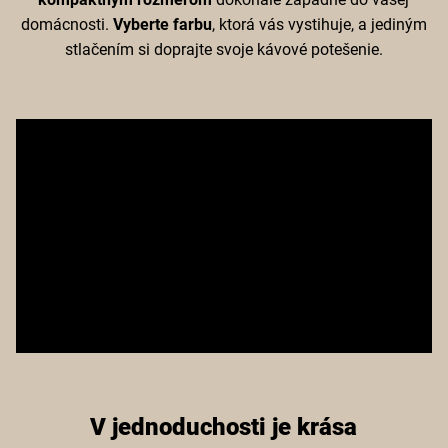
domácnosti.
Vyberte farbu
, ktorá vás vystihuje, a jediným
stlačením si doprajte svoje kávové potešenie.
V jednoduchosti je krása