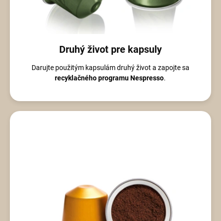
Druhý život pre kapsuly
Darujte použitým kapsulám druhý život a zapojte sa
recyklačného programu Nespresso
.