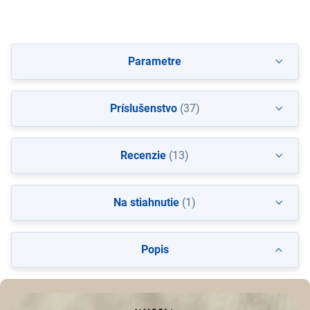
Parametre
Príslušenstvo
(37)
Recenzie
(13)
Na stiahnutie
(1)
Popis