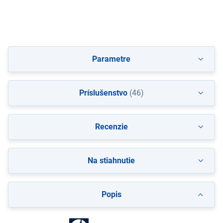
Parametre
Príslušenstvo
(46)
Recenzie
Na stiahnutie
Popis