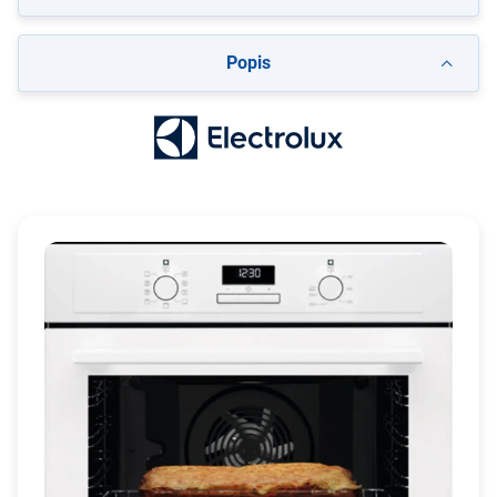
Popis