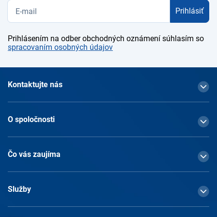
Prihlásiť
Prihlásením na odber obchodných oznámení súhlasím so
spracovaním osobných údajov
Kontaktujte nás
O spoločnosti
Čo vás zaujíma
Služby