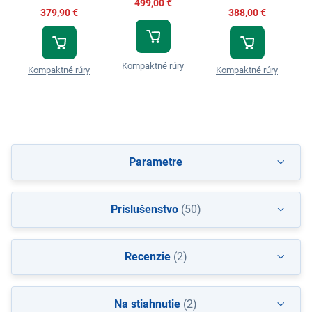
499,00 €
379,90 €
388,00 €
Kompaktné rúry
Kompaktné rúry
Kompaktné rúry
Parametre
Príslušenstvo
(50)
Recenzie
(2)
Na stiahnutie
(2)