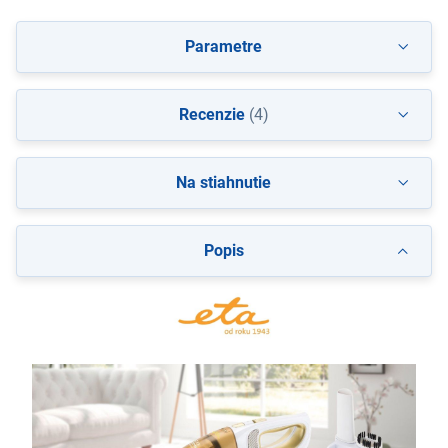
Parametre
Recenzie
(4)
Na stiahnutie
Popis