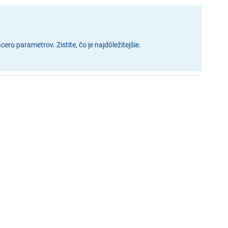
ro parametrov. Zistite, čo je najdôležitejšie.