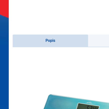
Popis