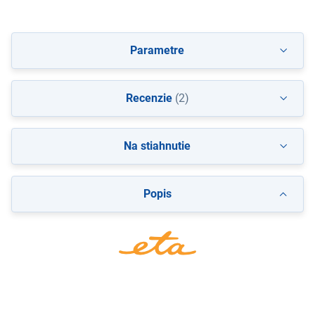
Parametre
Recenzie
(2)
Na stiahnutie
Popis