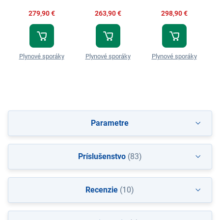
279,90 €
263,90 €
298,90 €
Plynové sporáky
Plynové sporáky
Plynové sporáky
Parametre
Príslušenstvo
(83)
Recenzie
(10)