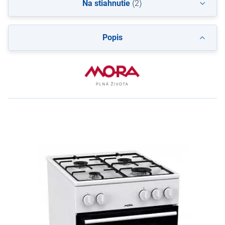
Na stiahnutie
(2)
Popis