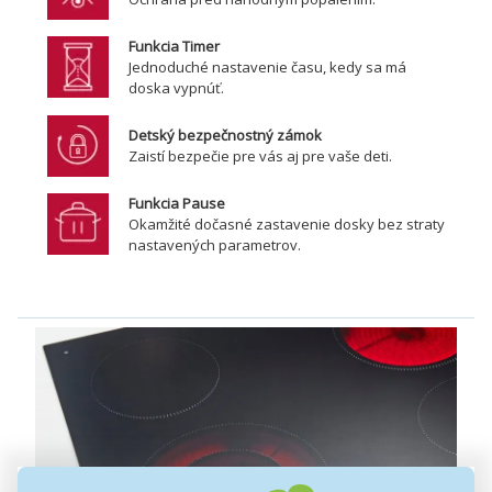
Funkcia Timer
Jednoduché nastavenie času, kedy sa má
doska vypnúť.
Detský bezpečnostný zámok
Zaistí bezpečie pre vás aj pre vaše deti.
Funkcia Pause
Okamžité dočasné zastavenie dosky bez straty
nastavených parametrov.