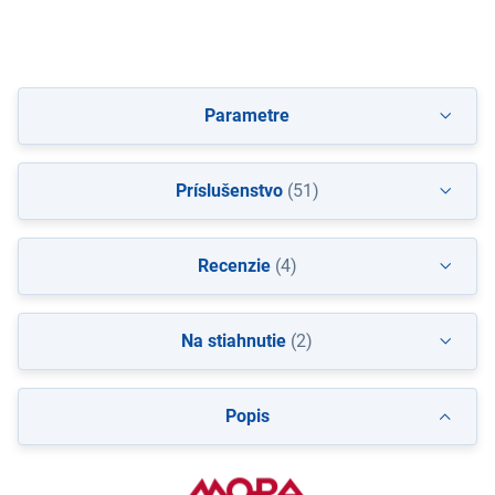
Parametre
Príslušenstvo
(51)
Recenzie
(4)
Na stiahnutie
(2)
Popis