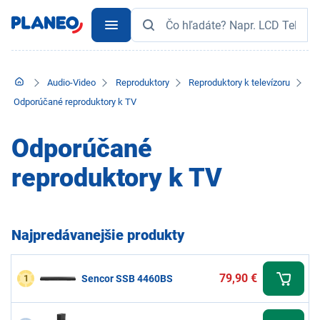
Audio-Video
Reproduktory
Reproduktory k televízoru
Odporúčané reproduktory k TV
Odporúčané
reproduktory k TV
Najpredávanejšie produkty
79,90 €
1
Sencor SSB 4460BS