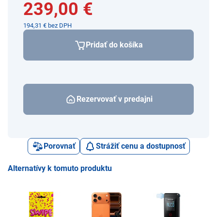
239,00 €
194,31 € bez DPH
Pridať do košíka
Rezervovať v predajni
Porovnať
Strážiť cenu a dostupnosť
Alternatívy k tomuto produktu