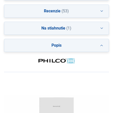
Recenzie
(53)
Na stiahnutie
(1)
Popis