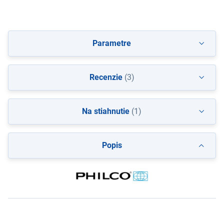
Parametre
Recenzie
(3)
Na stiahnutie
(1)
Popis