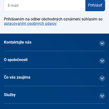
Prihlásiť
Prihlásením na odber obchodných oznámení súhlasím so
spracovaním osobných údajov
Kontaktujte nás
O spoločnosti
Čo vás zaujíma
Služby