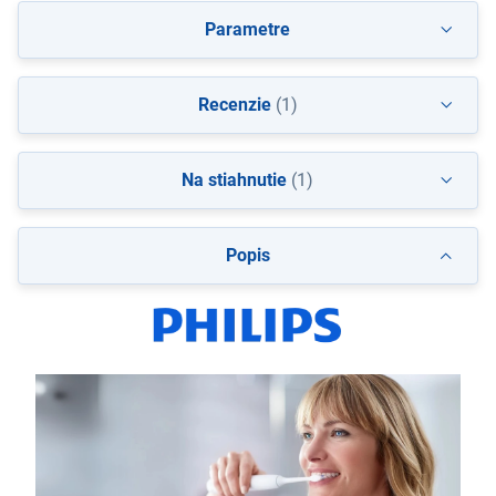
Parametre
Recenzie
(1)
Na stiahnutie
(1)
Popis