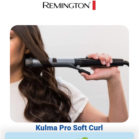
Kulma Pro Soft Curl