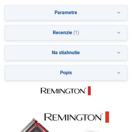
Parametre
Recenzie
(1)
Na stiahnutie
Popis