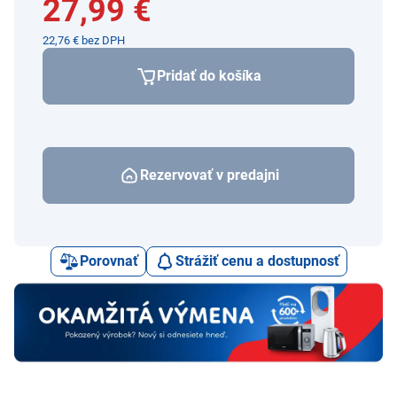
27,99 €
22,76 € bez DPH
Pridať do košíka
Rezervovať v predajni
Porovnať
Strážiť cenu a dostupnosť