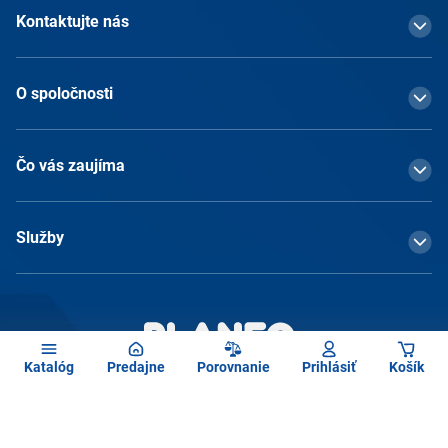
Kontaktujte nás
O spoločnosti
Čo vás zaujíma
Služby
Katalóg
Predajne
Porovnanie
Prihlásiť
Košík