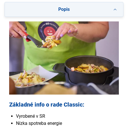
Popis
Základné info o rade Classic:
Vyrobené v SR
Nízka spotreba energie