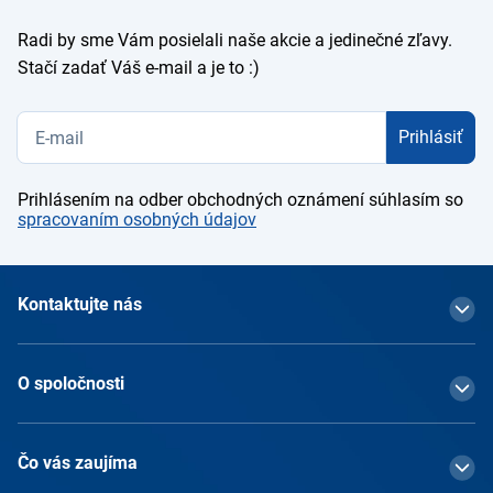
Radi by sme Vám posielali naše akcie a jedinečné zľavy.
Stačí zadať Váš e-mail a je to :)
Prihlásiť
Prihlásením na odber obchodných oznámení súhlasím so
spracovaním osobných údajov
Kontaktujte nás
O spoločnosti
Čo vás zaujíma