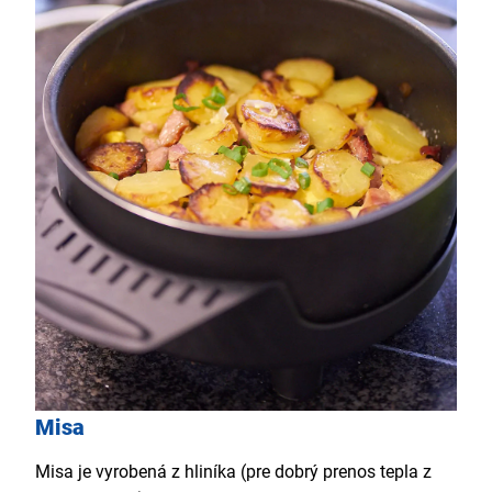
Misa
Misa je vyrobená z hliníka (pre dobrý prenos tepla z