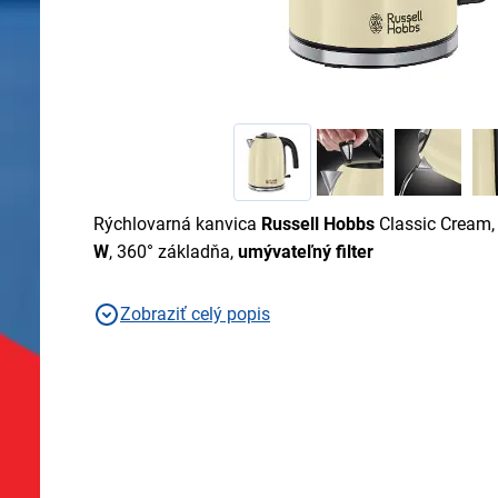
Rýchlovarná kanvica
Russell Hobbs
Classic Cream
W
, 360° základňa,
umývateľný filter
Zobraziť celý popis