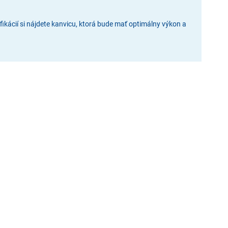
fikácií si nájdete kanvicu, ktorá bude mať optimálny výkon a