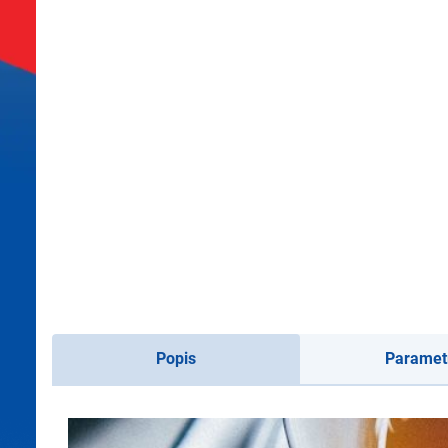
Popis
Paramet