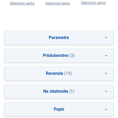
Elektrické variče
Elektrické variče
Elektrické variče
Parametre
Príslušenstvo
(3)
Recenzie
(14)
Na stiahnutie
(1)
Popis