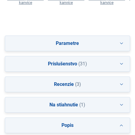
kanvice
kanvice
kanvice
Parametre
Príslušenstvo
(31)
Recenzie
(3)
Na stiahnutie
(1)
Popis