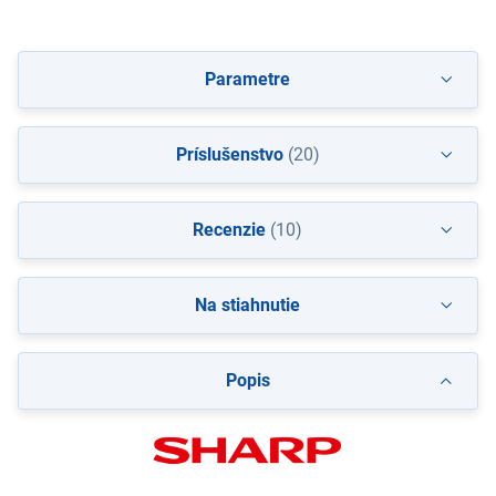
Parametre
Príslušenstvo
(20)
Recenzie
(10)
Na stiahnutie
Popis