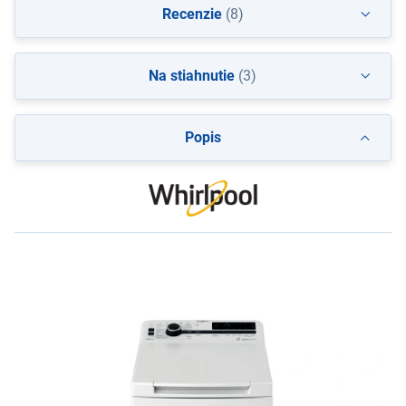
Recenzie
(8)
Na stiahnutie
(3)
Popis