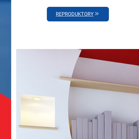
REPRODUKTORY