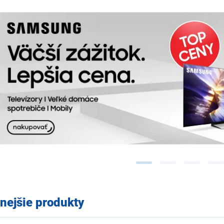
nejšie produkty