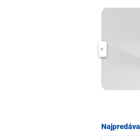
Najpredáva