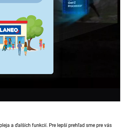
leja a ďalších funkcií. Pre lepší prehľad sme pre vás