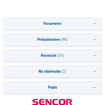
Parametre
Príslušenstvo
(98)
Recenzie
(25)
Na stiahnutie
(2)
Popis