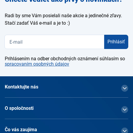
e-mail
Radi by sme Vám posielali naše akcie a jedinečné zľavy.
Stačí zadať Váš e-mail a je to :)
Prihlásiť
Prihlásením na odber obchodných oznámení súhlasím so
spracovaním osobných údajov
Kontaktujte nás
O spoločnosti
Čo vás zaujíma