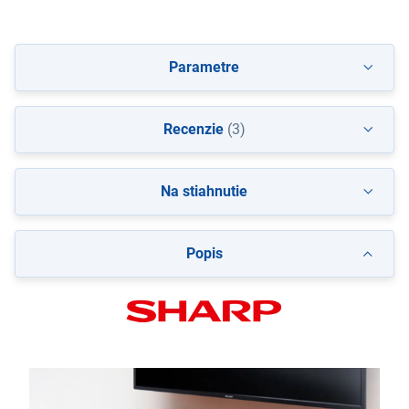
Parametre
Recenzie
(3)
Na stiahnutie
Popis