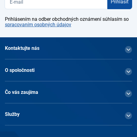
Prihlásiť
Prihlásením na odber obchodných oznámení súhlasím so
spracovaním osobných údajov
Kontaktujte nás
O spoločnosti
Čo vás zaujíma
Služby