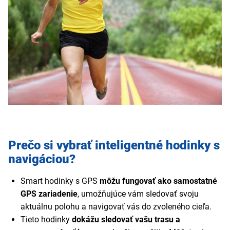
Prečo si vybrať inteligentné hodinky s
navigáciou?
Smart hodinky s GPS
môžu fungovať ako samostatné
GPS zariadenie
, umožňujúce vám sledovať svoju
aktuálnu polohu a navigovať vás do zvoleného cieľa.
Tieto hodinky
dokážu sledovať vašu trasu a