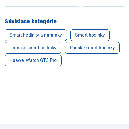
Súvisiace kategórie
Smart hodinky a náramky
Smart hodinky
Dámske smart hodinky
Pánske smart hodinky
Huawei Watch GT3 Pro