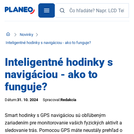
Novinky
Inteligentné hodinky s navigáciou - ako to funguje?
Inteligentné hodinky s
navigáciou - ako to
funguje?
Dátum:
31. 10. 2024
Spracoval:
Redakcia
Smart hodinky s GPS navigáciou sú obľúbeným
zariadením pre monitorovanie vašich fyzických aktivít a
sledovanie trás. Pomocou GPS máte neustály prehľad o