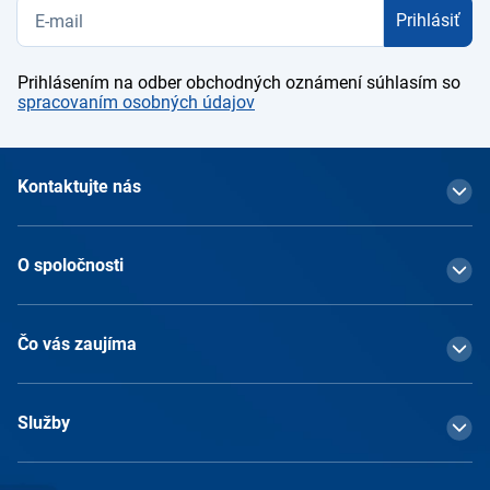
Prihlásiť
Prihlásením na odber obchodných oznámení súhlasím so
spracovaním osobných údajov
Kontaktujte nás
O spoločnosti
Čo vás zaujíma
Služby