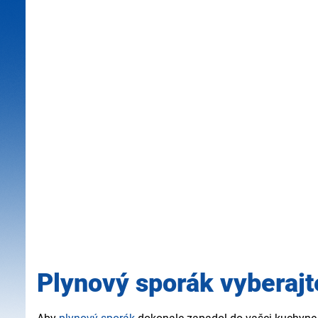
Plynový sporák vyberaj