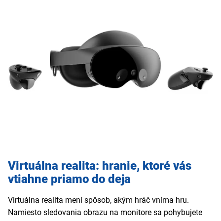
Virtuálna realita: hranie, ktoré vás
vtiahne priamo do deja
Virtuálna realita mení spôsob, akým hráč vníma hru.
Namiesto sledovania obrazu na monitore sa pohybujete